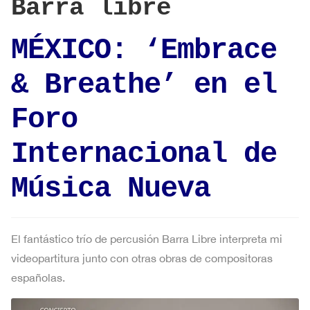
Barra libre
MÉXICO: ‘Embrace
& Breathe’ en el
Foro
Internacional de
Música Nueva
El fantástico trío de percusión Barra Libre interpreta mi
videopartitura junto con otras obras de compositoras
españolas.