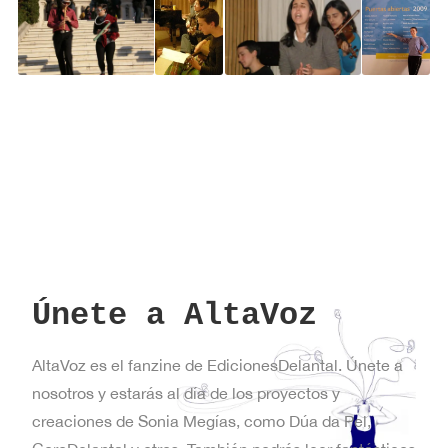
Únete a AltaVoz
AltaVoz es el fanzine de EdicionesDelantal. Únete a
nosotros y estarás al día de los proyectos y
creaciones de Sonia Megías, como Dúa da Pel,