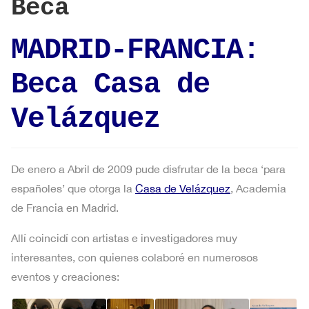
Beca
MADRID-FRANCIA:
Beca Casa de
Velázquez
De enero a Abril de 2009 pude disfrutar de la beca ‘para
españoles’ que otorga la
Casa de Velázquez
, Academia
de Francia en Madrid.
Allí coincidí con artistas e investigadores muy
interesantes, con quienes colaboré en numerosos
eventos y creaciones: