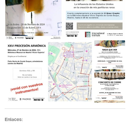
Enlaces
: