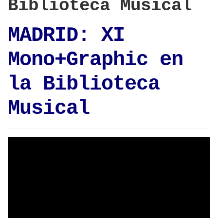
Biblioteca Musical
MADRID: XI
Mono+Graphic en
la Biblioteca
Musical