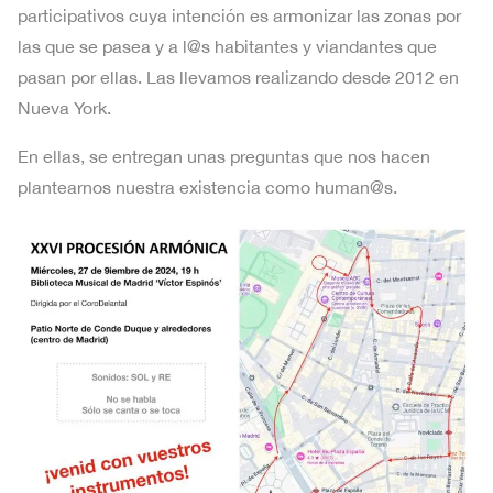
participativos cuya intención es armonizar las zonas por
las que se pasea y a l@s habitantes y viandantes que
pasan por ellas. Las llevamos realizando desde 2012 en
Nueva York.
En ellas, se entregan unas preguntas que nos hacen
plantearnos nuestra existencia como human@s.