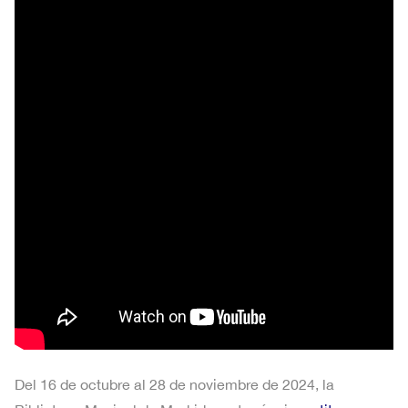
Del 16 de octubre al 28 de noviembre de 2024, la