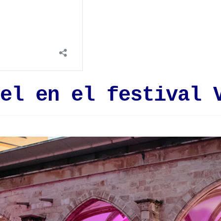
el en el festival 