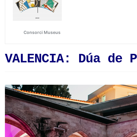
VALENCIA: Dúa de P