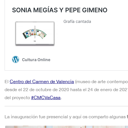
El
Centro del Carmen de Valencia
(museo de arte contempo
desde el 22 de octubre de 2020 hasta el 24 de enero de 202
del proyecto
#CMCVaCasa
.
La inauguración fue presencial y aquí os comparto algunas