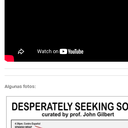
Algunas fotos: