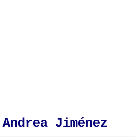
 Andrea Jiménez