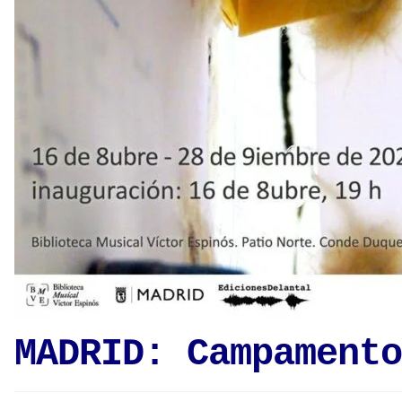
MADRID: Campamento