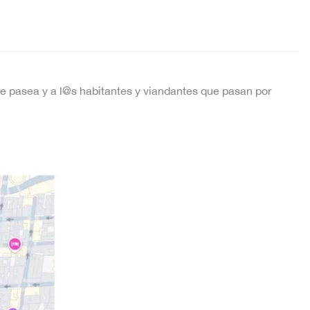
se pasea y a l@s habitantes y viandantes que pasan por