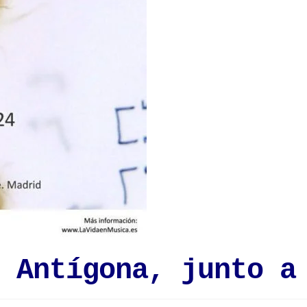
 Antígona, junto a