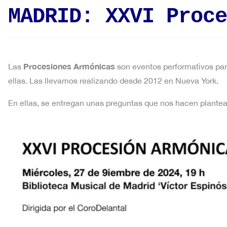
MADRID: XXVI Proce
Procesiones Armónicas
Las
son eventos performativos part
ellas. Las llevamos realizando desde 2012 en Nueva York.
En ellas, se entregan unas preguntas que nos hacen plant