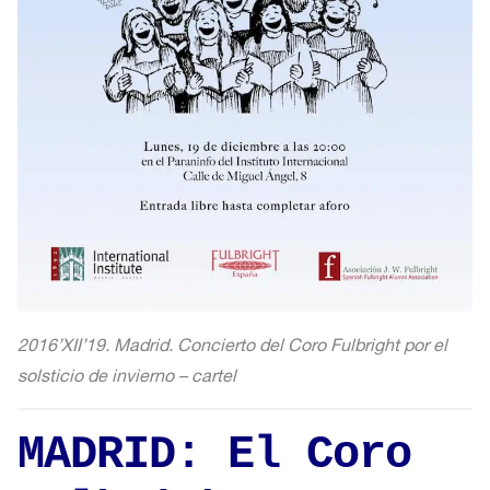
2016’XII’19. Madrid. Concierto del Coro Fulbright por el
solsticio de invierno – cartel
MADRID: El Coro