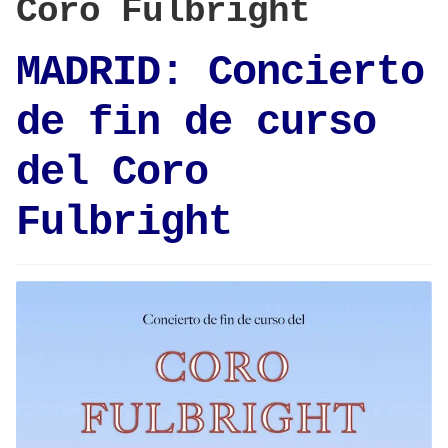
Coro Fulbright
MADRID: Concierto
de fin de curso
del Coro
Fulbright