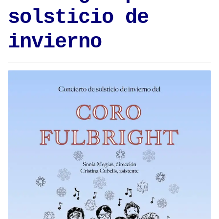
solsticio de
invierno