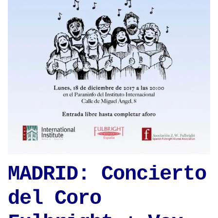
MADRID: Concierto
del Coro