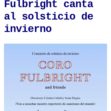
Fulbright canta
al solsticio de
invierno