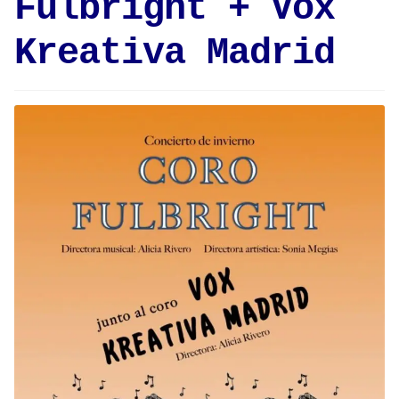
Fulbright + Vox
Kreativa Madrid