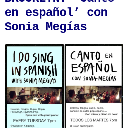
en español’ con
Sonia Megías