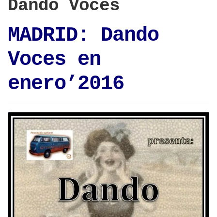
Dando Voces
MADRID: Dando
Voces en
enero’2016