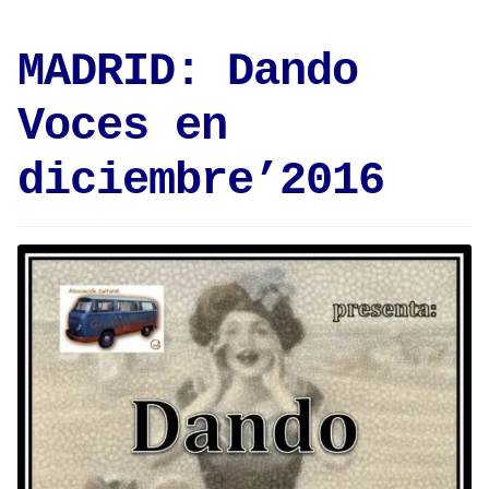
MADRID: Dando
Voces en
diciembre’2016