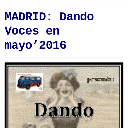
MADRID: Dando
Voces en
mayo’2016