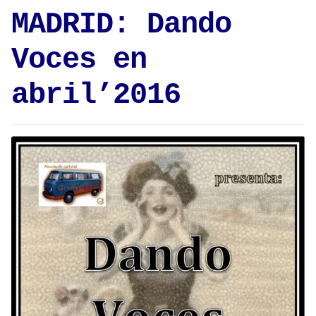
MADRID: Dando
Voces en
abril’2016