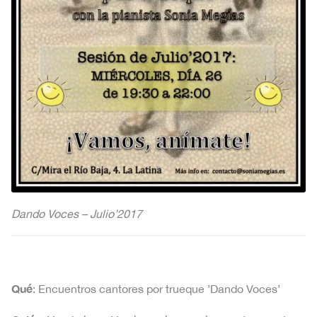
Dando Voces – Julio’2017
Qué
: Encuentros cantores por trueque ’Dando Voces’