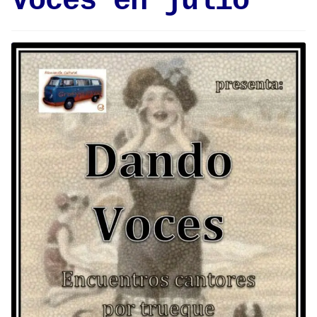
Voces en julio