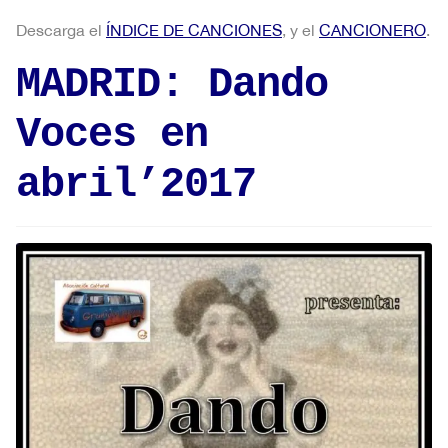
Descarga el
ÍNDICE DE CANCIONES
, y el
CANCIONERO
.
MADRID: Dando
Voces en
abril’2017