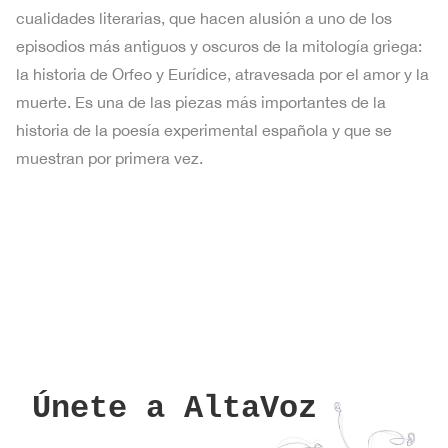
cualidades literarias, que hacen alusión a uno de los
episodios más antiguos y oscuros de la mitología griega:
la historia de Orfeo y Eurídice, atravesada por el amor y la
muerte. Es una de las piezas más importantes de la
historia de la poesía experimental española y que se
muestran por primera vez.
Únete a AltaVoz