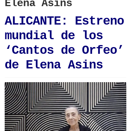
Elena Asins
ALICANTE: Estreno
mundial de los
‘Cantos de Orfeo’
de Elena Asins