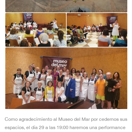
Como agradecimiento al Museo del Mar por cedernos sus
espacios, el día 29 a las 19:00 haremos una performance