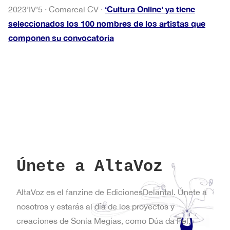
‘Cultura Online’ ya tiene
2023’IV’5 · Comarcal CV ·
seleccionados los 100 nombres de los artistas que
componen su convocatoria
Únete a AltaVoz
AltaVoz es el fanzine de EdicionesDelantal. Únete a
nosotros y estarás al día de los proyectos y
creaciones de Sonia Megías, como Dúa da Pel,