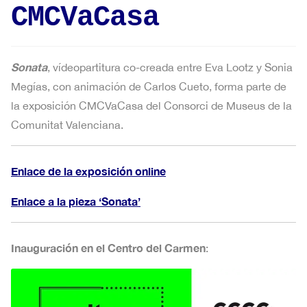
CMCVaCasa
Sonata
, vídeopartitura co-creada entre Eva Lootz y Sonia
Megías, con animación de Carlos Cueto, forma parte de
la exposición CMCVaCasa del Consorci de Museus de la
Comunitat Valenciana.
Enlace de la exposición online
Enlace a la pieza ‘Sonata’
Inauguración en el Centro del Carmen
: