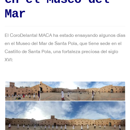
Mar
El CoroDelantal MACA ha estado ensayando algunos días
en el Museo del Mar de Santa Pola, que tiene sede en el
Castillo de Santa Pola, una fortaleza preciosa del siglo
XVI: