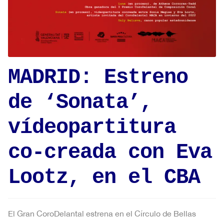
MADRID: Estreno
de ‘Sonata’,
vídeopartitura
co-creada con Eva
Lootz, en el CBA
El Gran CoroDelantal estrena en el Círculo de Bellas