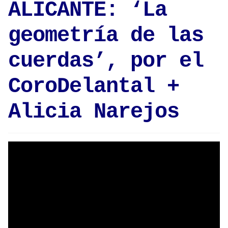
ALICANTE: ‘La
geometría de las
cuerdas’, por el
CoroDelantal +
Alicia Narejos