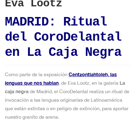
Eva Lootz
MADRID: Ritual
del CoroDelantal
en La Caja Negra
Centzontlahtoleh, las
Como parte de la exposición
lenguas que nos hablan
La
, de Eva Lootz, en la galería
caja negra
de Madrid, el CoroDelantal realiza un ritual de
invocación a las lenguas originarias de Latinoamérica
que están extintas o en peligro de extinción, para aportar
nuestro granito de arena.