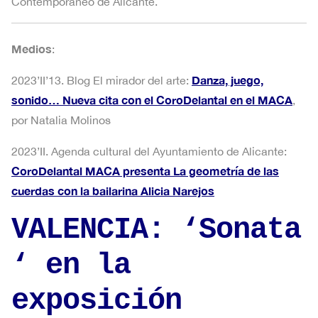
Contemporáneo de Alicante.
Medios
:
Danza, juego,
2023’II’13. Blog El mirador del arte:
sonido… Nueva cita con el CoroDelantal en el MACA
,
por Natalia Molinos
2023’II. Agenda cultural del Ayuntamiento de Alicante:
CoroDelantal MACA presenta La geometría de las
cuerdas con la bailarina Alicia Narejos
VALENCIA: ‘Sonata
‘ en la
exposición