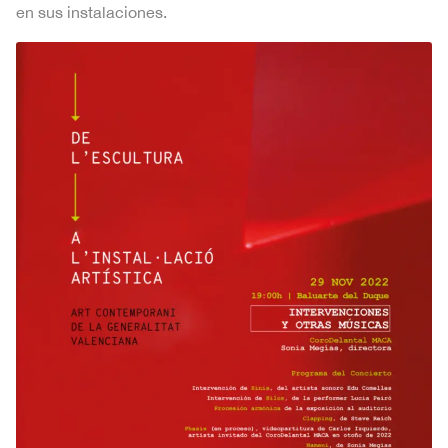
en sus instalaciones.