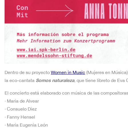
Dentro de su proyecto
Women in Music
(Mujeres en Música),
Somos
naturaleza
la eco-cantata
, que tiene libreto de Eva
El concierto está elaborado con música de las compositoras
· María de Alvear
· Consuelo Díez
· Fanny Hensel
· María Eugenia León