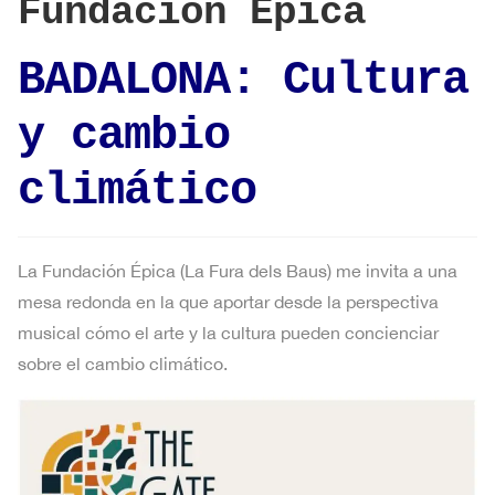
Fundación Épica
BADALONA: Cultura
y cambio
climático
La Fundación Épica (La Fura dels Baus) me invita a una
mesa redonda en la que aportar desde la perspectiva
musical cómo el arte y la cultura pueden concienciar
sobre el cambio climático.