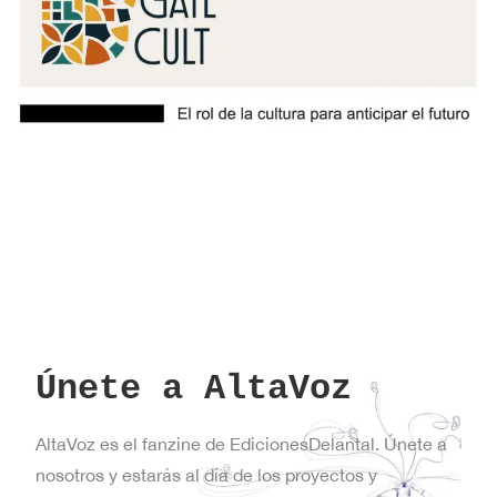
Únete a AltaVoz
AltaVoz es el fanzine de EdicionesDelantal. Únete a
nosotros y estarás al día de los proyectos y