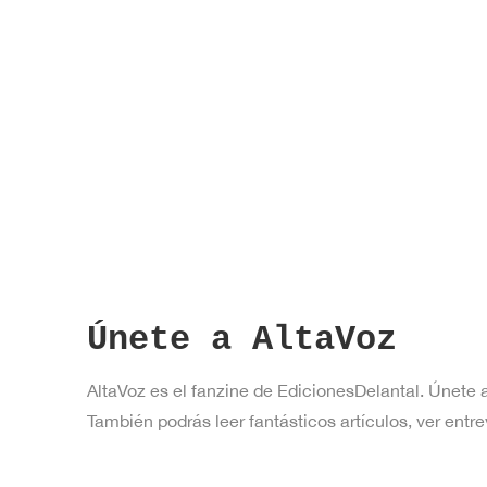
Únete a AltaVoz
AltaVoz es el fanzine de EdicionesDelantal. Únete 
También podrás leer fantásticos artículos, ver en