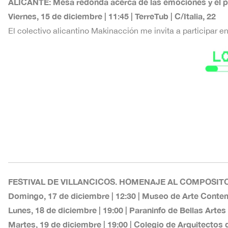
ALICANTE: Mesa redonda acerca de las emociones y el p
Viernes, 15 de diciembre | 11:45 | TerreTub | C/Italia, 22
El colectivo alicantino Makinacción me invita a participar e
FESTIVAL DE VILLANCICOS. HOMENAJE AL COMPOSIT
Domingo, 17 de diciembre | 12:30 | Museo de Arte Conte
Lunes, 18 de diciembre | 19:00 | Paraninfo de Bellas Artes 
Martes, 19 de diciembre | 19:00 | Colegio de Arquitectos 