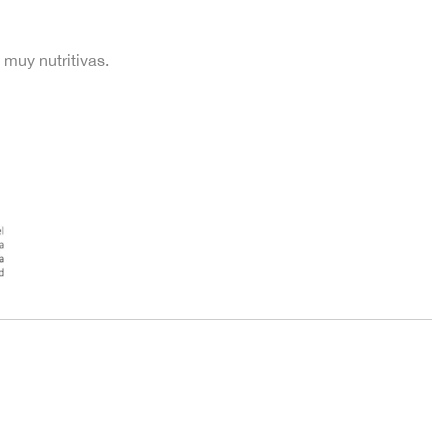
 muy nutritivas.