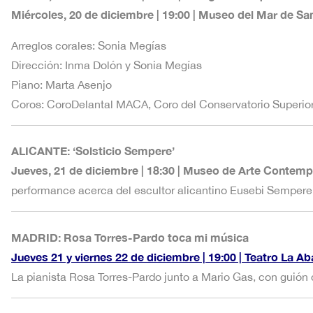
Miércoles, 20 de diciembre | 19:00 | Museo del Mar de Sant
Arreglos corales: Sonia Megías
Dirección: Inma Dolón y Sonia Megías
Piano: Marta Asenjo
Coros: CoroDelantal MACA, Coro del Conservatorio Superior
ALICANTE: ‘Solsticio Sempere’
Jueves, 21 de diciembre | 18:30 | Museo de Arte Contemp
performance acerca del escultor alicantino Eusebi Semper
MADRID: Rosa Torres-Pardo toca mi música
Jueves 21 y viernes 22 de diciembre | 19:00 | Teatro La Ab
La pianista Rosa Torres-Pardo junto a Mario Gas, con guión