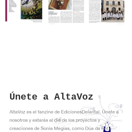
Únete a AltaVoz
AltaVoz es el fanzine de EdicionesDelantal. Únete a
nosotros y estarás al día de los proyectos y
creaciones de Sonia Megías, como Dúa da Pel,