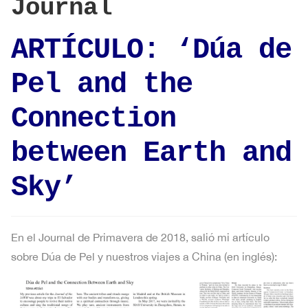
Journal
ARTÍCULO: ‘Dúa de
Pel and the
Connection
between Earth and
Sky’
En el Journal de Primavera de 2018, salió mi artículo
sobre Dúa de Pel y nuestros viajes a China (en inglés):