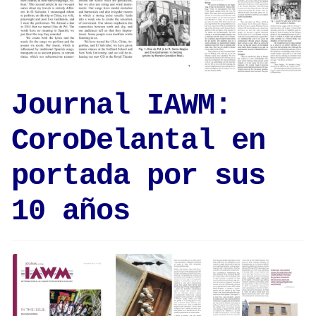
Journal IAWM:
CoroDelantal en
portada por sus
10 años