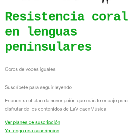
Resistencia coral
en lenguas
peninsulares
Coros de voces iguales
Suscríbete para seguir leyendo
Encuentra el plan de suscripción que más te encaje para
disfrutar de los contenidos de LaVidaenMúsica
Ver planes de suscripción
Ya tengo una suscripción