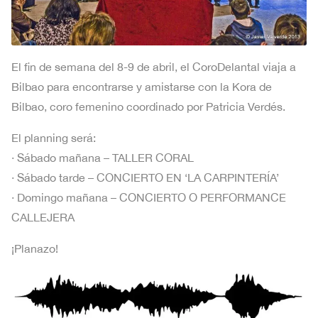
El fin de semana del 8-9 de abril, el CoroDelantal viaja a
Bilbao para encontrarse y amistarse con la Kora de
Bilbao, coro femenino coordinado por Patricia Verdés.
El planning será:
· Sábado mañana – TALLER CORAL
· Sábado tarde – CONCIERTO EN ‘LA CARPINTERÍA’
· Domingo mañana – CONCIERTO O PERFORMANCE
CALLEJERA
¡Planazo!