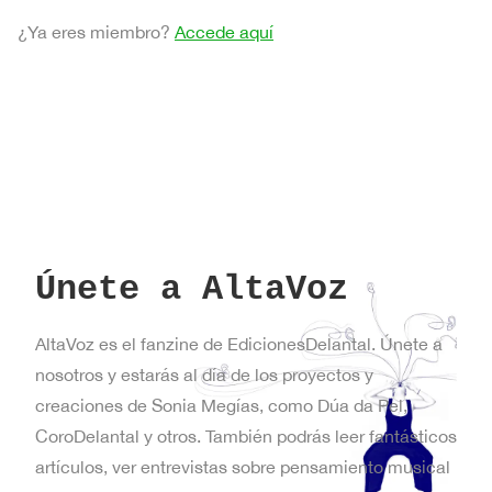
¿Ya eres miembro?
Accede aquí
Únete a AltaVoz
AltaVoz es el fanzine de EdicionesDelantal. Únete a
nosotros y estarás al día de los proyectos y
creaciones de Sonia Megías, como Dúa da Pel,
CoroDelantal y otros. También podrás leer fantásticos
artículos, ver entrevistas sobre pensamiento musical