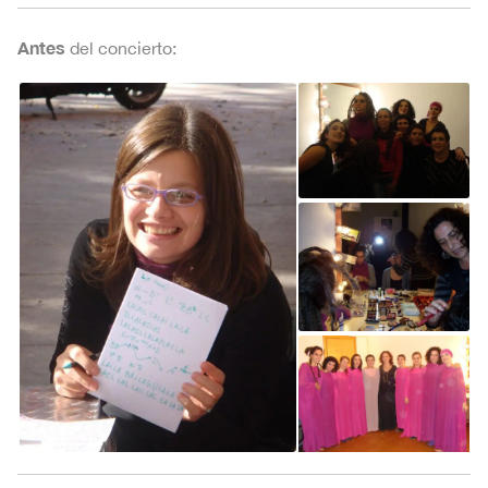
Antes
del concierto: