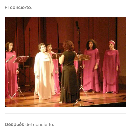
concierto
El
:
Después
del concierto: