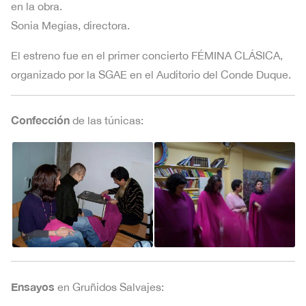
en la obra.
Sonia Megías, directora.
El estreno fue en el primer concierto FÉMINA CLÁSICA,
organizado por la SGAE en el Auditorio del Conde Duque.
Confección
de las túnicas:
Ensayos
en Gruñidos Salvajes: