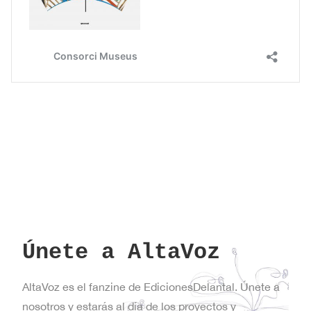
Únete a AltaVoz
AltaVoz es el fanzine de EdicionesDelantal. Únete a
nosotros y estarás al día de los proyectos y