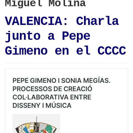
Miguel Molina
VALENCIA: Charla
junto a Pepe
Gimeno en el CCCC