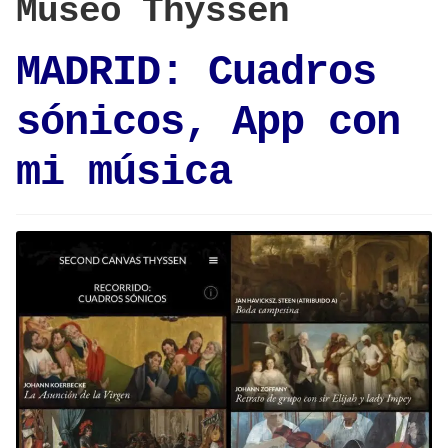
Museo Thyssen
MADRID: Cuadros
sónicos, App con
mi música