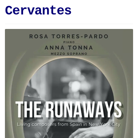
Cervantes