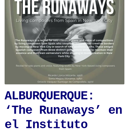
ALBURQUERQUE:
‘The Runaways’ en
el Instituto