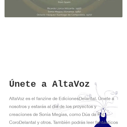
Únete a AltaVoz
AltaVoz es el fanzine de EdicionesDelantal. Únete a
nosotros y estarás al día de los proyectos y
creaciones de Sonia Megías, como Dúa da Pel,
CoroDelantal y otros. También podrás leer fantásticos