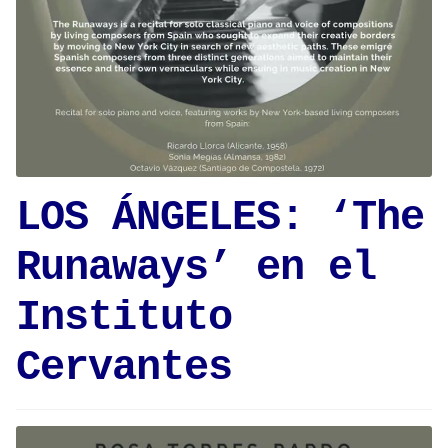
LOS ÁNGELES: ‘The
Runaways’ en el
Instituto
Cervantes