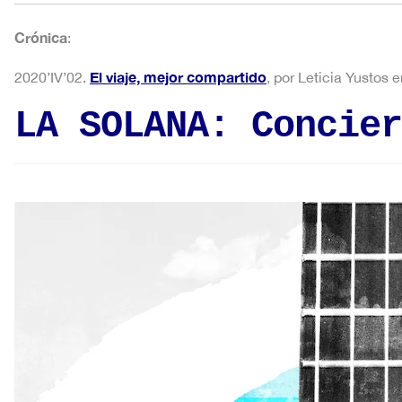
Crónica
:
El viaje, mejor compartido
2020’IV’02.
, por Leticia Yustos 
LA SOLANA: Concier