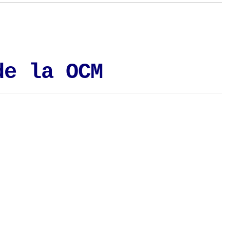
de la OCM