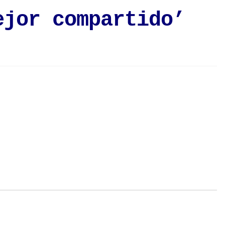
ejor compartido’