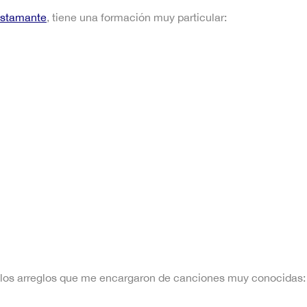
ustamante
, tiene una formación muy particular:
ar los arreglos que me encargaron de canciones muy conocidas