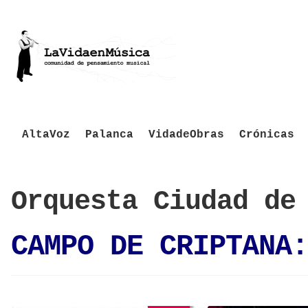
AltaVoz
Palanca
VidadeObras
Crónicas
Orquesta Ciudad de
CAMPO DE CRIPTANA: