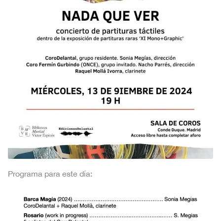
Programa para este día: