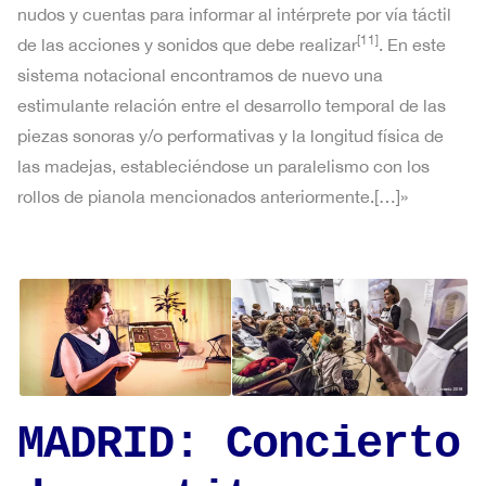
nudos y cuentas para informar al intérprete por vía táctil
[11]
de las acciones y sonidos que debe realizar
. En este
sistema notacional encontramos de nuevo una
estimulante relación entre el desarrollo temporal de las
piezas sonoras y/o performativas y la longitud física de
las madejas, estableciéndose un paralelismo con los
rollos de pianola mencionados anteriormente.[…]»
MADRID: Concierto