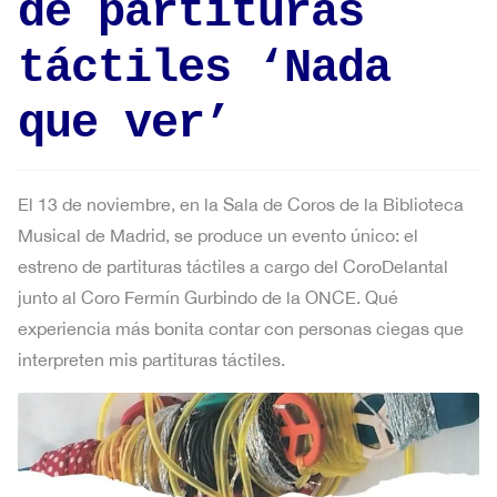
de partituras
táctiles ‘Nada
que ver’
El 13 de noviembre, en la Sala de Coros de la Biblioteca
Musical de Madrid, se produce un evento único: el
estreno de partituras táctiles a cargo del CoroDelantal
junto al Coro Fermín Gurbindo de la ONCE. Qué
experiencia más bonita contar con personas ciegas que
interpreten mis partituras táctiles.