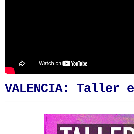
VALENCIA: Taller e