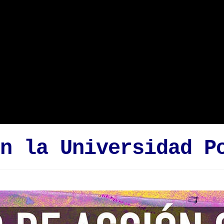
n la Universidad P