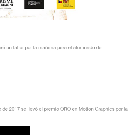
aré un taller por la mañana para el alumnado de
o de 2017 se llevó el premio ORO en Motion Graphics por la