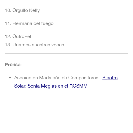
10. Orgullo Kelly
11. Hermana del fuego
12. OutroPel
13. Unamos nuestras voces
Prensa
:
Asociación Madrileña de Compositores.-
Plectro
Solar: Sonia Megías en el RCSMM