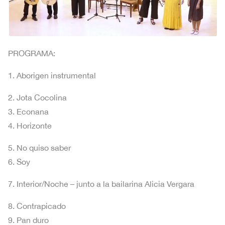
PROGRAMA:
1. Aborigen instrumental
2. Jota Cocolina
3. Econana
4. Horizonte
5. No quiso saber
6. Soy
7. Interior/Noche – junto a la bailarina Alicia Vergara
8. Contrapicado
9. Pan duro