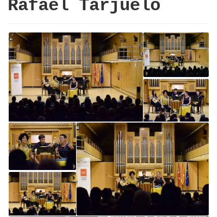
Rafael Tarjuelo