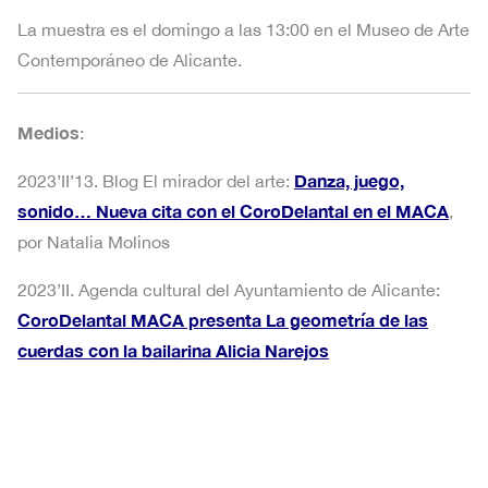
La muestra es el domingo a las 13:00 en el Museo de Arte
Contemporáneo de Alicante.
Medios
:
Danza, juego,
2023’II’13. Blog El mirador del arte:
sonido… Nueva cita con el CoroDelantal en el MACA
,
por Natalia Molinos
2023’II. Agenda cultural del Ayuntamiento de Alicante:
CoroDelantal MACA presenta La geometría de las
cuerdas con la bailarina Alicia Narejos