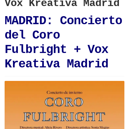
Vox Kreativa Madrid
MADRID: Concierto
del Coro
Fulbright + Vox
Kreativa Madrid