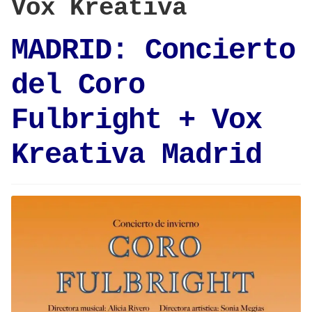
Vox Kreativa
MADRID: Concierto
del Coro
Fulbright + Vox
Kreativa Madrid