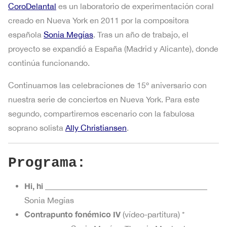
CoroDelantal
es un laboratorio de experimentación coral
creado en Nueva York en 2011 por la compositora
española
Sonia Megías
. Tras un año de trabajo, el
proyecto se expandió a España (Madrid y Alicante), donde
continúa funcionando.
Continuamos las celebraciones de 15º aniversario con
nuestra serie de conciertos en Nueva York. Para este
segundo, compartiremos escenario con la fabulosa
soprano solista
Ally Christiansen
.
Programa:
Hi, hi
________________________________________
Sonia Megías
Contrapunto fonémico IV
(vídeo-partitura) *