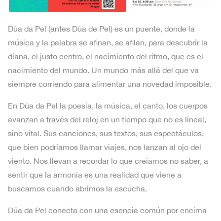
Dúa da Pel (antes Dúa de Pel) es un puente, donde la
música y la palabra se afinan, se afilan, para descubrir la
diana, el justo centro, el nacimiento del ritmo, que es el
nacimiento del mundo. Un mundo más allá del que va
siempre corriendo para alimentar una novedad imposible.
En Dúa da Pel la poesía, la música, el canto, los cuerpos
avanzan a través del reloj en un tiempo que no es lineal,
sino vital. Sus canciones, sus textos, sus espectáculos,
que bien podríamos llamar viajes, nos lanzan al ojo del
viento. Nos llevan a recordar lo que creíamos no saber, a
sentir que la armonía es una realidad que viene a
buscarnos cuando abrimos la escucha.
Dúa da Pel conecta con una esencia común por encima