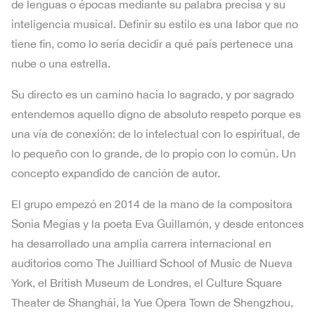
de lenguas o épocas mediante su palabra precisa y su
inteligencia musical. Definir su estilo es una labor que no
tiene fin, como lo sería decidir a qué país pertenece una
nube o una estrella.
Su directo es un camino hacia lo sagrado, y por sagrado
entendemos aquello digno de absoluto respeto porque es
una vía de conexión: de lo intelectual con lo espiritual, de
lo pequeño con lo grande, de lo propio con lo común. Un
concepto expandido de canción de autor.
El grupo empezó en 2014 de la mano de la compositora
Sonia Megías y la poeta Eva Guillamón, y desde entonces
ha desarrollado una amplia carrera internacional en
auditorios como The Juilliard School of Music de Nueva
York, el British Museum de Londres, el Culture Square
Theater de Shanghái, la Yue Opera Town de Shengzhou,