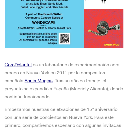
CoroDelantal
es un laboratorio de experimentación coral
creado en Nueva York en 2011 por la compositora
española
Sonia Megías
. Tras un año de trabajo, el
proyecto se expandió a España (Madrid y Alicante), donde
continúa funcionando.
Empezamos nuestras celebraciones de 15º aniversario
con una serie de conciertos en Nueva York. Para este
primero, compartiremos escenario con algunas invitadas