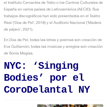
el Instituto Cervantes de Tokio o los Centros Culturales de
España en varios países de Latinoamérica (AECID). Sus
trabajos discográficos han sido presentados en el Teatro
Real (‘Dúa de Pel’, 2018) y el Auditorio Nacional (‘Madera
de pájaro’, 2021).
En Dúa da Pel, todas las letras y poemas son creación de
Eva Guillamón; todas las músicas y arreglos son creación
de Sonia Megías.
NYC: ‘Singing
Bodies’ por el
CoroDelantal NY