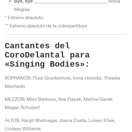
Bye, bye
_______________________________ Sonia
Megías
* Estreno absoluto
** Estreno absoluto de la vídeopartitura
Cantantes del
CoroDelantal para
«Singing Bodies»:
SOPRANOS: Floor Grootenhuis, Inma Heredia, Thessia
Machado
MEZZOS: Mimi Berkova, Ana Fisyak, Marina Garde,
Megan Schubert
ALTOS: Ranjit Bhatnagar, Joana Costa, Luisen Elias,
Lindsey Williams