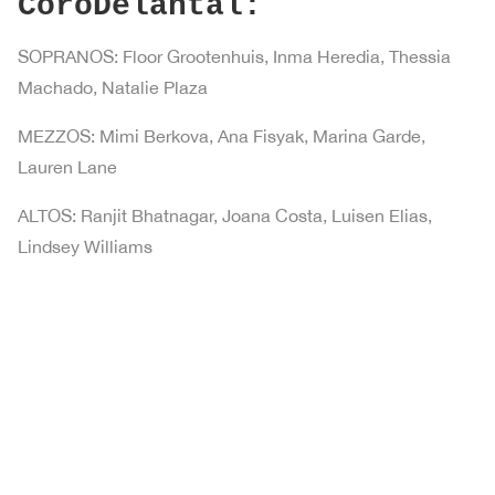
CoroDelantal:
SOPRANOS: Floor Grootenhuis, Inma Heredia, Thessia
Machado, Natalie Plaza
MEZZOS: Mimi Berkova, Ana Fisyak, Marina Garde,
Lauren Lane
ALTOS: Ranjit Bhatnagar, Joana Costa, Luisen Elias,
Lindsey Williams