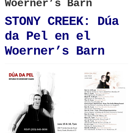
Woerner’s Barn
STONY CREEK: Dúa
da Pel en el
Woerner’s Barn