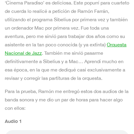
‘Cinema Paradiso’ es deliciosa. Este popurrí para cuarteto
de cuerda lo realicé a petición de Ramón Farrán,
utilizando el programa Sibelius por primera vez y también
un ordenador Mac por primera vez. Fue toda una
aventura, pero me sirvió para trabajar dos años como su
asistente en la tan poco conocida (y ya extinta)
Orquesta
Nacional de Jazz
. También me sirvió pasarme
definitivamente a Sibelius y a Mac… Aprendí mucho en
esa época, en la que me dediqué casi exclusivamente a
revisar y corregir las partituras de la orquesta.
Para la prueba, Ramón me entregó estos dos audios de la
banda sonora y me dio un par de horas para hacer algo
con ellos:
Audio 1