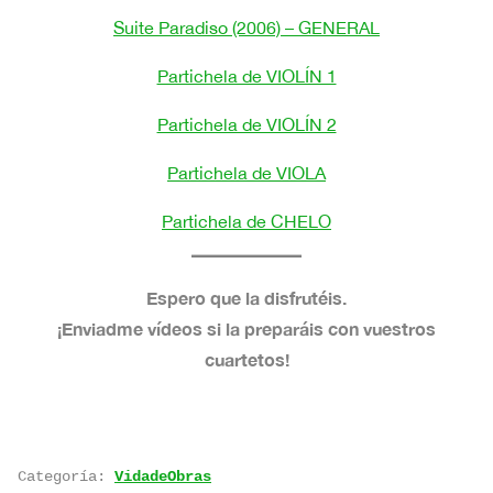
Suite Paradiso (2006) – GENERAL
Partichela de VIOLÍN 1
Partichela de VIOLÍN 2
Partichela de VIOLA
Partichela de CHELO
Espero que la disfrutéis.
¡Enviadme vídeos si la preparáis con vuestros
cuartetos!
Categoría:
VidadeObras