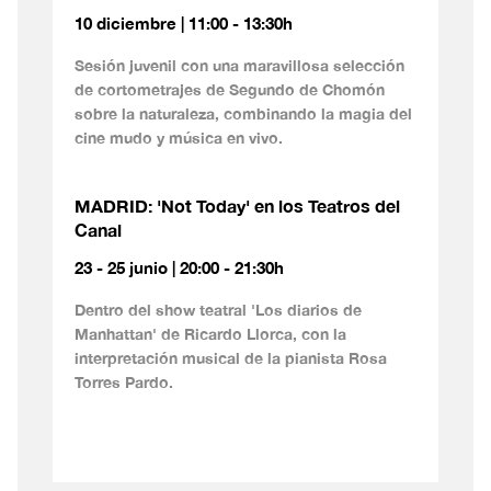
10 diciembre | 11:00 - 13:30h
Sesión juvenil con una maravillosa selección
de cortometrajes de Segundo de Chomón
sobre la naturaleza, combinando la magia del
cine mudo y música en vivo.
MADRID: 'Not Today' en los Teatros del
Canal
23 - 25 junio | 20:00 - 21:30h
Dentro del show teatral 'Los diarios de
Manhattan' de Ricardo Llorca, con la
interpretación musical de la pianista Rosa
Torres Pardo.