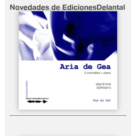
Novedades de EdicionesDelantal