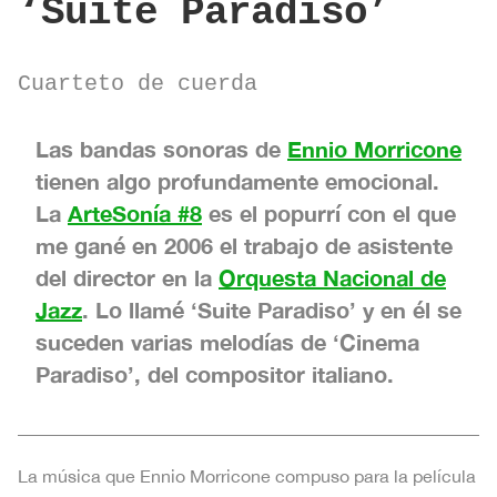
‘Suite Paradiso’
Cuarteto de cuerda
Las bandas sonoras de
Ennio Morricone
tienen algo profundamente emocional.
La
ArteSonía #8
es el popurrí con el que
me gané en 2006 el trabajo de asistente
del director en la
Orquesta Nacional de
Jazz
. Lo llamé ‘Suite Paradiso’ y en él se
suceden varias melodías de ‘Cinema
Paradiso’, del compositor italiano.
La música que Ennio Morricone compuso para la película