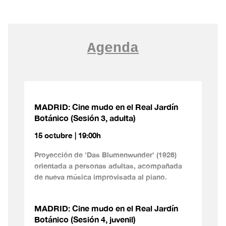
Agenda
MADRID: Cine mudo en el Real Jardín
Botánico (Sesión 3, adulta)
15 octubre | 19:00h
Proyección de 'Das Blumenwunder' (1926)
orientada a personas adultas, acompañada
de nueva música improvisada al piano.
MADRID: Cine mudo en el Real Jardín
Botánico (Sesión 4, juvenil)