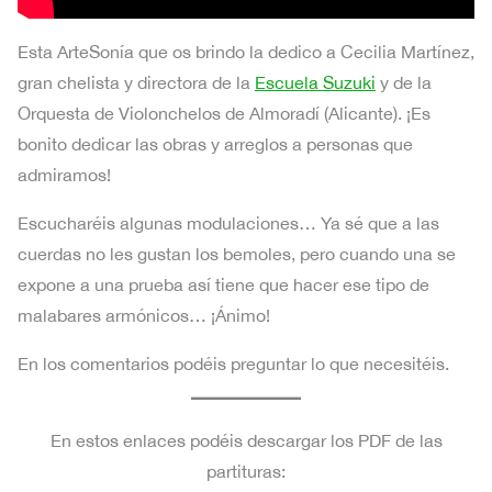
Esta ArteSonía que os brindo la dedico a Cecilia Martínez,
gran chelista y directora de la
Escuela Suzuki
y de la
Orquesta de Violonchelos de Almoradí (Alicante). ¡Es
bonito dedicar las obras y arreglos a personas que
admiramos!
Escucharéis algunas modulaciones… Ya sé que a las
cuerdas no les gustan los bemoles, pero cuando una se
expone a una prueba así tiene que hacer ese tipo de
malabares armónicos… ¡Ánimo!
En los comentarios podéis preguntar lo que necesitéis.
En estos enlaces podéis descargar los PDF de las
partituras: