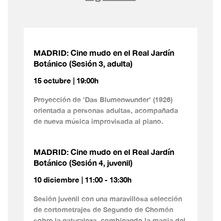
MADRID: Cine mudo en el Real Jardín
Botánico (Sesión 3, adulta)
15 octubre | 19:00h
Proyección de 'Das Blumenwunder' (1926)
orientada a personas adultas, acompañada
de nueva música improvisada al piano.
MADRID: Cine mudo en el Real Jardín
Botánico (Sesión 4, juvenil)
10 diciembre | 11:00 - 13:30h
Sesión juvenil con una maravillosa selección
de cortometrajes de Segundo de Chomón
sobre la naturaleza, combinando la magia del