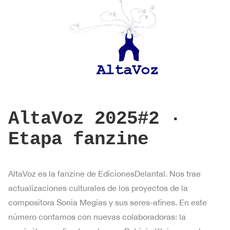
AltaVoz 2025#2 ·
Etapa fanzine
AltaVoz es la fanzine de EdicionesDelantal. Nos trae
actualizaciones culturales de los proyectos de la
compositora Sonia Megías y sus seres-afines. En este
número contamos con nuevas colaboradoras: la