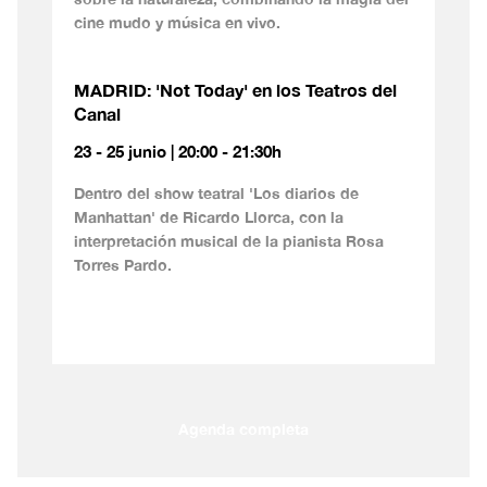
cine mudo y música en vivo.
MADRID: 'Not Today' en los Teatros del
Canal
23 - 25 junio | 20:00 - 21:30h
Dentro del show teatral 'Los diarios de
Manhattan' de Ricardo Llorca, con la
interpretación musical de la pianista Rosa
Torres Pardo.
Agenda completa