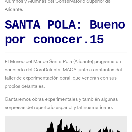
Alumnos y Alumnas del Conservatorio Superior de
Alicante.
SANTA POLA: Bueno
por conocer.15
El Museo del Mar de Santa Pola (Alicante) programa un
concierto del CoroDelantal MACA junto a cantantes del
taller de experimentación coral, que vendrán con sus
propios delantales.
Cantaremos obras experimentales y también algunas
sorpresas del repertorio español y latinoamericano.