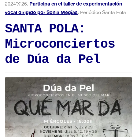
Participa en el taller de experimentación
2024’X’26.
vocal dirigido por Sonia Megías
. Periódico Santa Pola
SANTA POLA:
Microconciertos
de Dúa da Pel