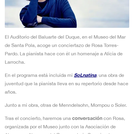
El Auditorio del Baluarte del Duque, en el Museo del Mar
de Santa Pola, acoge un conciertazo de Rosa Torres-
Pardo. La pianista hace con él un homenaje a Alicia de
Larrocha.
SoLnatina
En el programa está incluida mi
, una obra de
juventud que la pianista lleva en su repertorio desde hace
años.
Junto a mi obra, otras de Menndelsohn, Mompou o Soler.
conversación
Tras el concierto, haremos una
con Rosa,
organizada por el Museo junto con la Asociación de