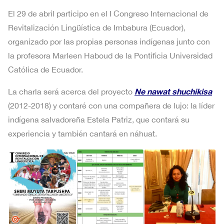
El 29 de abril participo en el I Congreso Internacional de
Revitalización Lingüística de Imbabura (Ecuador),
organizado por las propias personas indígenas junto con
la profesora Marleen Haboud de la Pontificia Universidad
Católica de Ecuador.
Ne nawat shuchikisa
La charla será acerca del proyecto
(2012-2018) y contaré con una compañera de lujo: la líder
indígena salvadoreña Estela Patriz, que contará su
experiencia y también cantará en náhuat.