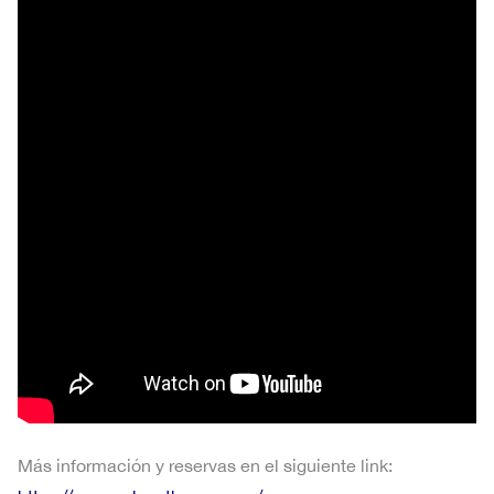
Más información y reservas en el siguiente link: