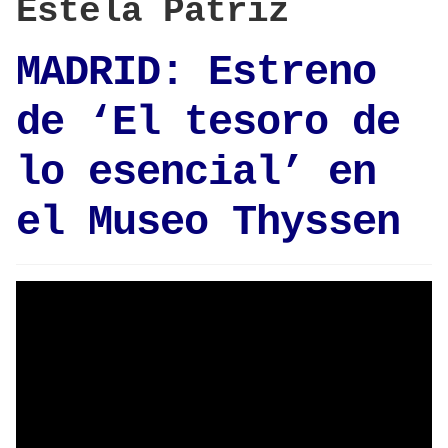
Estela Patriz
MADRID: Estreno
de ‘El tesoro de
lo esencial’ en
el Museo Thyssen