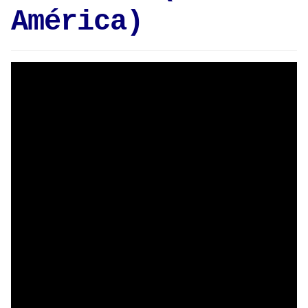
América)