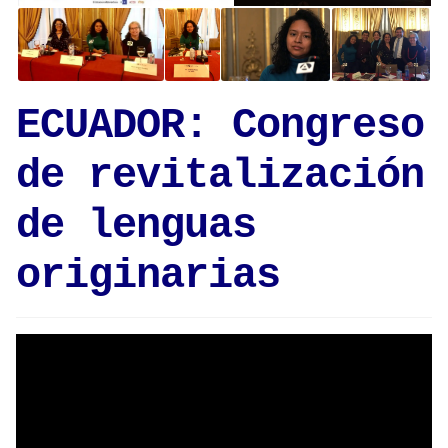
ECUADOR: Congreso
de revitalización
de lenguas
originarias