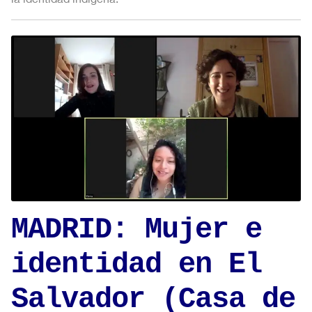
MADRID: Mujer e
identidad en El
Salvador (Casa de