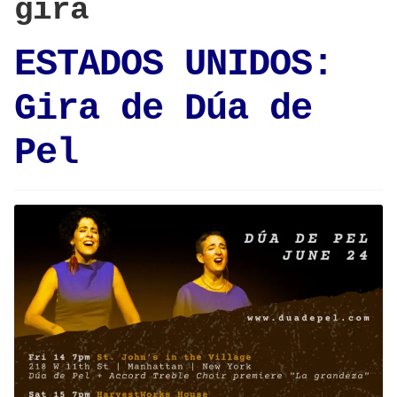
gira
ESTADOS UNIDOS:
Gira de Dúa de
Pel