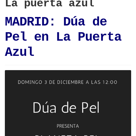
La puerta azul
MADRID: Dúa de
Pel en La Puerta
Azul