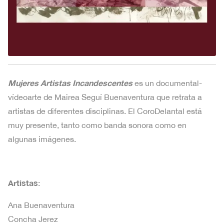
Mujeres Artistas Incandescentes
es un documental-
vídeoarte de Mairea Seguí Buenaventura que retrata a
artistas de diferentes disciplinas. El CoroDelantal está
muy presente, tanto como banda sonora como en
algunas imágenes.
Artistas
:
Ana Buenaventura
Concha Jerez