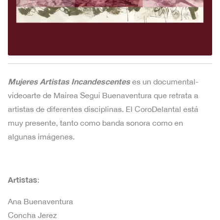
Mujeres Artistas Incandescentes
es un documental-
vídeoarte de Mairea Seguí Buenaventura que retrata a
artistas de diferentes disciplinas. El CoroDelantal está
muy presente, tanto como banda sonora como en
algunas imágenes.
Artistas
:
Ana Buenaventura
Concha Jerez