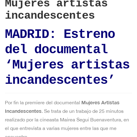
Mujeres artistas
incandescentes
MADRID: Estreno
del documental
‘Mujeres artistas
incandescentes’
Mujeres Artistas
Por fin la premiere del documental
Incandescentes
. Se trata de un trabajo de 25 minutos
realizado por la cineasta Mairea Seguí Buenaventura, en
el que entrevista a varias mujeres entre las que me
encuentro.