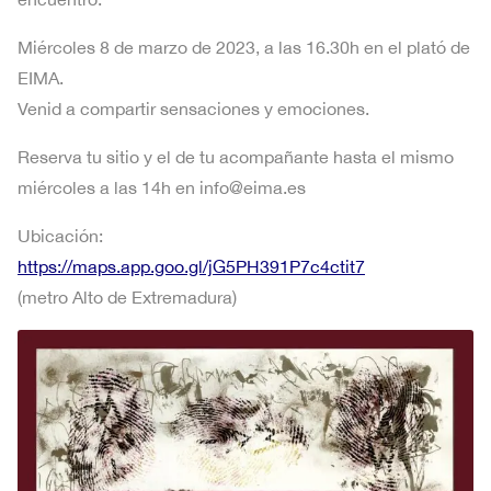
Miércoles 8 de marzo de 2023, a las 16.30h en el plató de
EIMA.
Venid a compartir sensaciones y emociones.
Reserva tu sitio y el de tu acompañante hasta el mismo
miércoles a las 14h en info@eima.es
Ubicación:
https://maps.app.goo.gl/jG5PH391P7c4ctit7
(metro Alto de Extremadura)