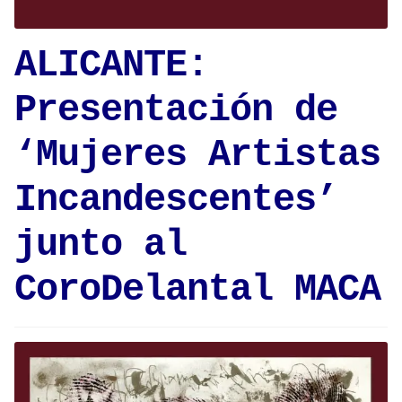
ALICANTE:
Presentación de
‘Mujeres Artistas
Incandescentes’
junto al
CoroDelantal MACA