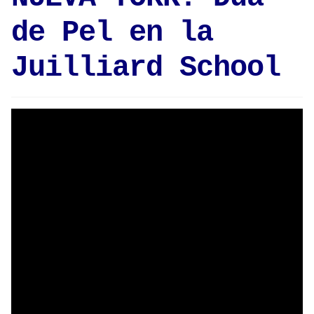
de Pel en la
Juilliard School