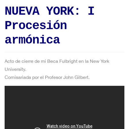
NUEVA YORK: I
Procesión
armónica
Acto de cierre de mi Beca Fulbright en la New York
University.
Comisariada por el Profesor John Gilbert.