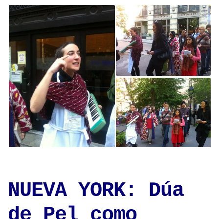
NUEVA YORK: Dúa
de Pel como