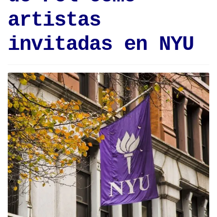
artistas
invitadas en NYU