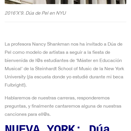
2016’X’9. Dúa de Pel en NYU
La profesora Nancy Shankman nos ha invitado a Dúa de
Pel como modelo de artistas a seguir a la fiesta de
bienvenida de l@s estudiantes de ‘Máster en Educación
Musical’ de la Steinhardt School of Music de la New York
University (¡la escuela donde yo estudié durante mi beca
Fulbright!).
Hablaremos de nuestras carreras, responderemos
preguntas, y finalmente cantaremos alguna de nuestras
canciones para ell@s.
NUEVA YORK: Dúa