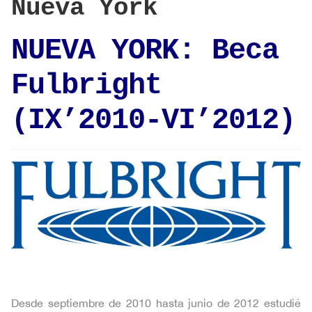
Nueva York
NUEVA YORK: Beca
Fulbright
(IX’2010-VI’2012)
Desde septiembre de 2010 hasta junio de 2012 estudié