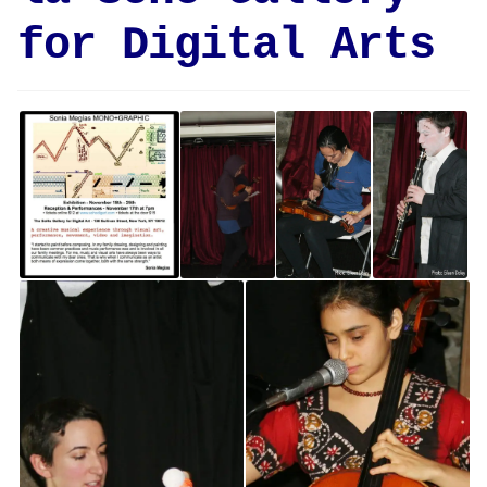
for Digital Arts