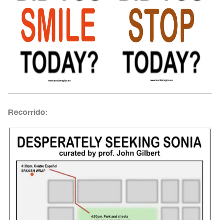
Recorrido
: