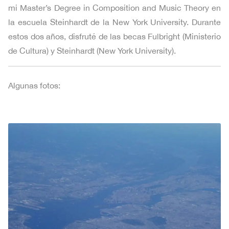
mi Master’s Degree in Composition and Music Theory en
la escuela Steinhardt de la New York University. Durante
estos dos años, disfruté de las becas Fulbright (Ministerio
de Cultura) y Steinhardt (New York University).
Algunas fotos: