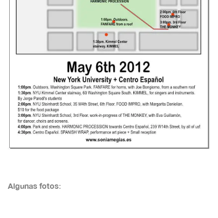
Algunas fotos
: