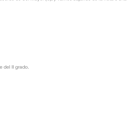
del II grado.