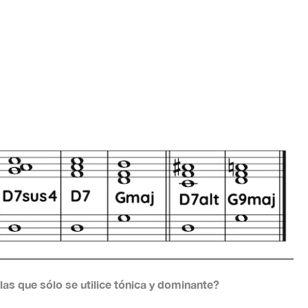
as que sólo se utilice tónica y dominante?