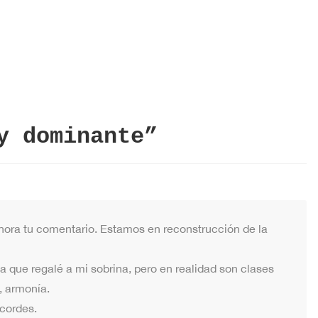
y dominante
”
ahora tu comentario. Estamos en reconstrucción de la
a que regalé a mi sobrina, pero en realidad son clases
, armonía.
cordes.