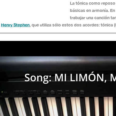
La tónica como reposo 
básicas en armonía. En
trabajar una canción t
o
Henry Stephen
, que utiliza sólo estos dos acordes: tónica 