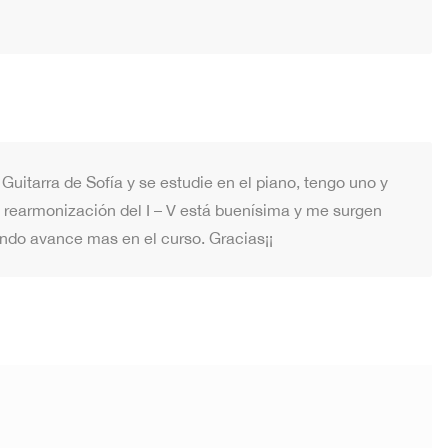
Guitarra de Sofía y se estudie en el piano, tengo uno y
rearmonización del I – V está buenísima y me surgen
ndo avance mas en el curso. Gracias¡¡