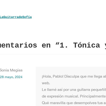
LaGuitarradeSofía
mentarios en “
1. Tónica 
Sonia Megías
¡Hola, Pablo! Disculpa que me llega 
28 mayo, 2024
web.
Le llamé así por una guitarra pequeñit
de expresión musical. Principalmente
Qué maravilla que desempolves tus a