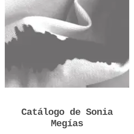
Catálogo de Sonia
Megías