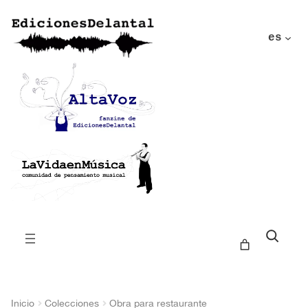
es
Buscar
Inicio
Colecciones
Obra para restaurante