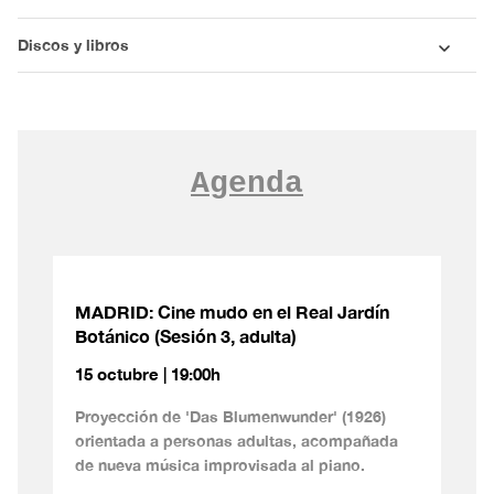
Discos y libros
Agenda
MADRID: Cine mudo en el Real Jardín
Botánico (Sesión 3, adulta)
15 octubre | 19:00h
Proyección de 'Das Blumenwunder' (1926)
orientada a personas adultas, acompañada
de nueva música improvisada al piano.