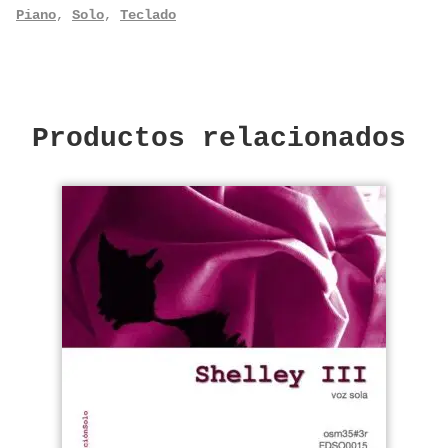
Piano
,
Solo
,
Teclado
Productos relacionados