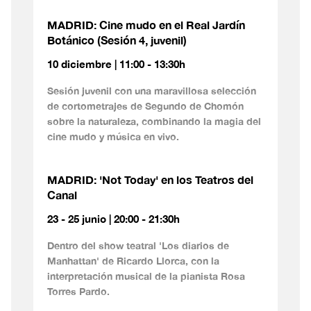
MADRID: Cine mudo en el Real Jardín
Botánico (Sesión 4, juvenil)
10 diciembre | 11:00 - 13:30h
Sesión juvenil con una maravillosa selección
de cortometrajes de Segundo de Chomón
sobre la naturaleza, combinando la magia del
cine mudo y música en vivo.
MADRID: 'Not Today' en los Teatros del
Canal
23 - 25 junio | 20:00 - 21:30h
Dentro del show teatral 'Los diarios de
Manhattan' de Ricardo Llorca, con la
interpretación musical de la pianista Rosa
Torres Pardo.