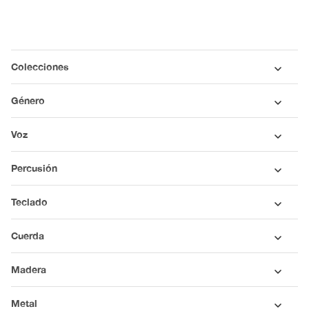
Colecciones
Género
Voz
Percusión
Teclado
Cuerda
Madera
Metal