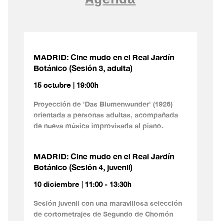
MADRID: Cine mudo en el Real Jardín
Botánico (Sesión 3, adulta)
15 octubre | 19:00h
Proyección de 'Das Blumenwunder' (1926)
orientada a personas adultas, acompañada
de nueva música improvisada al piano.
MADRID: Cine mudo en el Real Jardín
Botánico (Sesión 4, juvenil)
10 diciembre | 11:00 - 13:30h
Sesión juvenil con una maravillosa selección
de cortometrajes de Segundo de Chomón