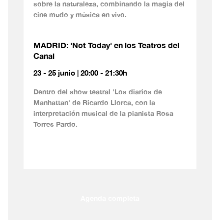
sobre la naturaleza, combinando la magia del
cine mudo y música en vivo.
MADRID: 'Not Today' en los Teatros del
Canal
23 - 25 junio | 20:00 - 21:30h
Dentro del show teatral 'Los diarios de
Manhattan' de Ricardo Llorca, con la
interpretación musical de la pianista Rosa
Torres Pardo.
Agenda completa