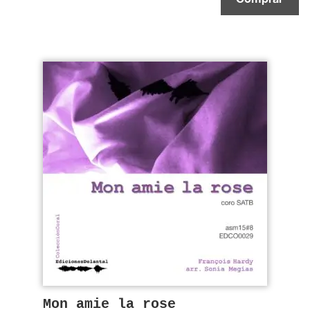
Mon amie la rose