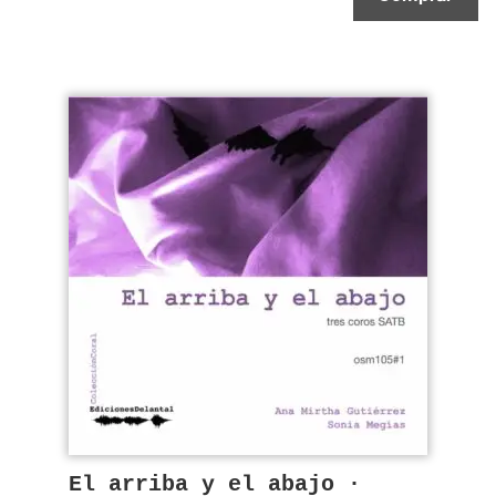
El arriba y el abajo ·