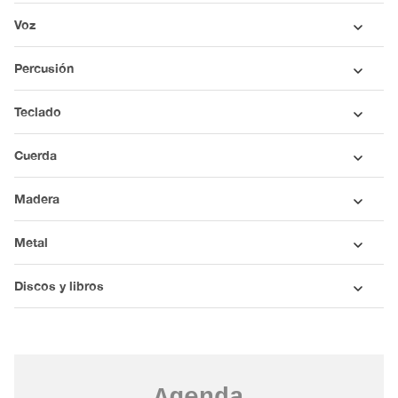
Voz
Percusión
Teclado
Cuerda
Madera
Metal
Discos y libros
Agenda