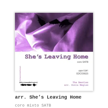
arr. She’s Leaving Home
coro mixto SATB