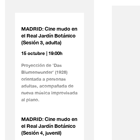
MADRID: Cine mudo en
el Real Jardín Botánico
(Sesión 3, adulta)
15 octubre | 19:00h
Proyección de 'Das
Blumenwunder' (1926)
orientada a personas
adultas, acompañada de
nueva música improvisada
al piano.
MADRID: Cine mudo en
el Real Jardín Botánico
(Sesión 4, juvenil)