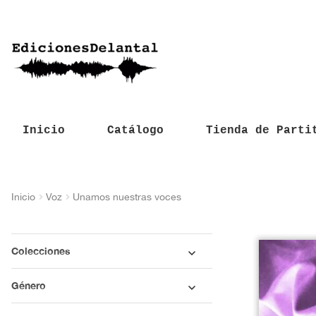
Inicio
Catálogo
Tienda de Parti
Inicio
Voz
Unamos nuestras voces
Colecciones
Género