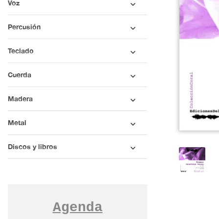
Voz
Percusión
Teclado
Cuerda
Madera
Metal
Discos y libros
Agenda