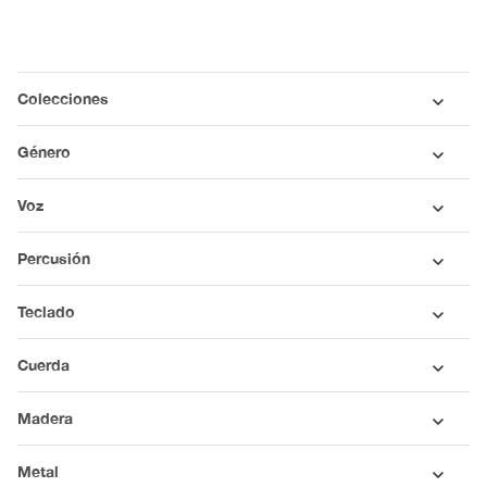
Colecciones
Género
Voz
Percusión
Teclado
Cuerda
Madera
Metal