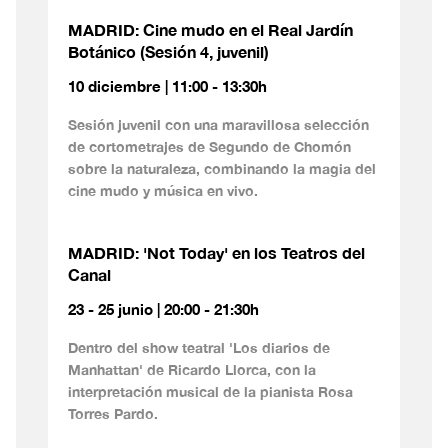
MADRID: Cine mudo en el Real Jardín
Botánico (Sesión 4, juvenil)
10 diciembre | 11:00 - 13:30h
Sesión juvenil con una maravillosa selección
de cortometrajes de Segundo de Chomón
sobre la naturaleza, combinando la magia del
cine mudo y música en vivo.
MADRID: 'Not Today' en los Teatros del
Canal
23 - 25 junio | 20:00 - 21:30h
Dentro del show teatral 'Los diarios de
Manhattan' de Ricardo Llorca, con la
interpretación musical de la pianista Rosa
Torres Pardo.