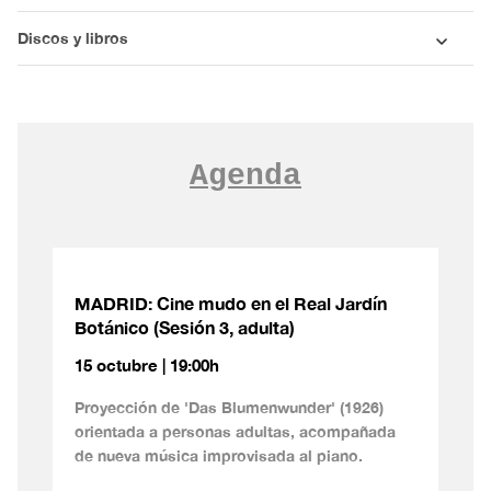
Discos y libros
Agenda
MADRID: Cine mudo en el Real Jardín
Botánico (Sesión 3, adulta)
15 octubre | 19:00h
Proyección de 'Das Blumenwunder' (1926)
orientada a personas adultas, acompañada
de nueva música improvisada al piano.