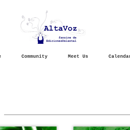
e
Community
Meet Us
Calenda