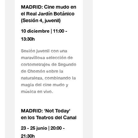
MADRID: Cine mudo en
el Real Jardín Botánico
(Sesión 4, juvenil)
10 diciembre | 11:00 -
13:30h
Sesión juvenil con una
maravillosa selección de
cortometrajes de Segundo
de Chomón sobre la
naturaleza, combinando la
magia del cine mudo y
música en vivo.
MADRID: 'Not Today'
en los Teatros del Canal
23 - 25 junio | 20:00 -
21:30h