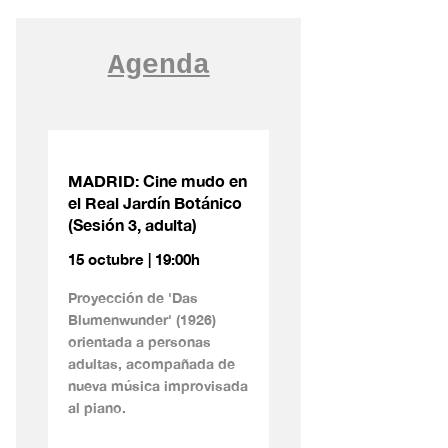
Agenda
MADRID: Cine mudo en
el Real Jardín Botánico
(Sesión 3, adulta)
15 octubre | 19:00h
Proyección de 'Das
Blumenwunder' (1926)
orientada a personas
adultas, acompañada de
nueva música improvisada
al piano.