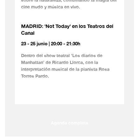
cine mudo y música en vivo.
MADRID: 'Not Today' en los Teatros del
Canal
23 - 25 junio | 20:00 - 21:30h
Dentro del show teatral 'Los diarios de
Manhattan' de Ricardo Llorca, con la
interpretación musical de la pianista Rosa
Torres Pardo.
Agenda completa