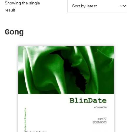
Showing the single
result
Gong