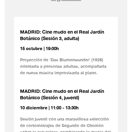
MADRID: Cine mudo en el Real Jardín
Botánico (Sesión 3, adulta)
15 octubre | 19:00h
Proyección de 'Das Blumenwunder' (1926)
orientada a personas adultas, acompañada
de nueva música improvisada al piano.
MADRID: Cine mudo en el Real Jardín
Botánico (Sesión 4, juvenil)
10 diciembre | 11:00 - 13:30h
Sesión juvenil con una maravillosa selección
de cortometrajes de Segundo de Chomón
sobre la naturaleza, combinando la magia del