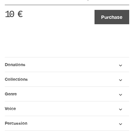
10
€
Purchase
Donations
Collections
Genre
Voice
Percussion