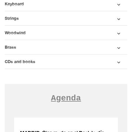
Keyboard
Strings
Woodwind
Brass
CDs and books
Agenda