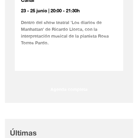
23 - 25 junio | 20:00 - 21:30h
Dentro del show teatral 'Los diarios de
Manhattan' de Ricardo Llorca, con la
interpretación musical de la pianista Rosa
Torres Pardo.
Agenda completa
Últimas