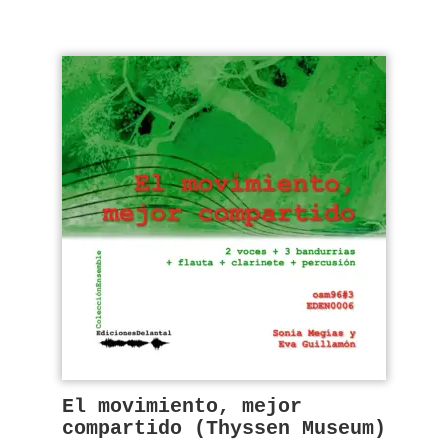
El movimiento, mejor
compartido (Thyssen Museum)