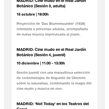
MADRID: Cine mudo en el Real Jardín
Botánico (Sesión 3, adulta)
15 octubre | 19:00h
Proyección de 'Das Blumenwunder' (1926)
orientada a personas adultas, acompañada
de nueva música improvisada al piano.
MADRID: Cine mudo en el Real Jardín
Botánico (Sesión 4, juvenil)
10 diciembre | 11:00 - 13:30h
Sesión juvenil con una maravillosa selección
de cortometrajes de Segundo de Chomón
sobre la naturaleza, combinando la magia del
cine mudo y música en vivo.
MADRID: 'Not Today' en los Teatros del
Canal