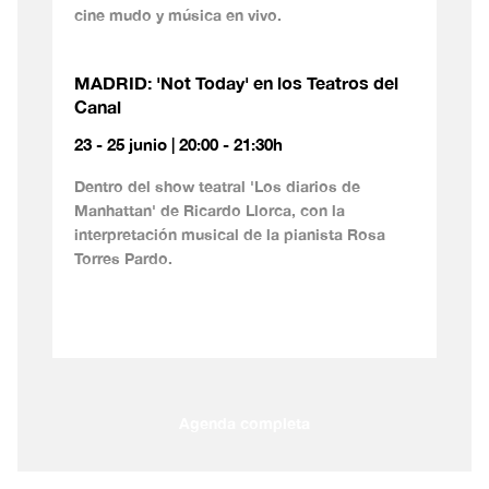
cine mudo y música en vivo.
MADRID: 'Not Today' en los Teatros del
Canal
23 - 25 junio | 20:00 - 21:30h
Dentro del show teatral 'Los diarios de
Manhattan' de Ricardo Llorca, con la
interpretación musical de la pianista Rosa
Torres Pardo.
Agenda completa