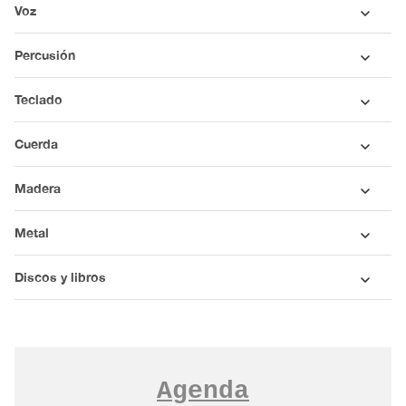
Voz
Percusión
Teclado
Cuerda
Madera
Metal
Discos y libros
Agenda