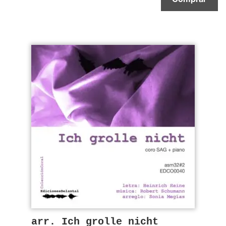
arr. Ich grolle nicht