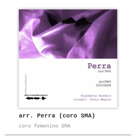
arr. Perra (coro SMA)
coro femenino SMA