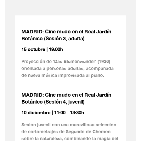
MADRID: Cine mudo en el Real Jardín
Botánico (Sesión 3, adulta)
15 octubre | 19:00h
Proyección de 'Das Blumenwunder' (1926)
orientada a personas adultas, acompañada
de nueva música improvisada al piano.
MADRID: Cine mudo en el Real Jardín
Botánico (Sesión 4, juvenil)
10 diciembre | 11:00 - 13:30h
Sesión juvenil con una maravillosa selección
de cortometrajes de Segundo de Chomón
sobre la naturaleza, combinando la magia del