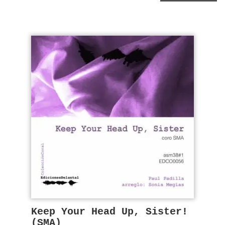
Keep Your Head Up, Sister!
(SMA)