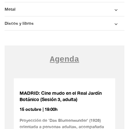
Metal
Discos y libros
Agenda
MADRID: Cine mudo en el Real Jardín
Botánico (Sesión 3, adulta)
15 octubre | 19:00h
Proyección de 'Das Blumenwunder' (1926)
orientada a personas adultas, acompañada