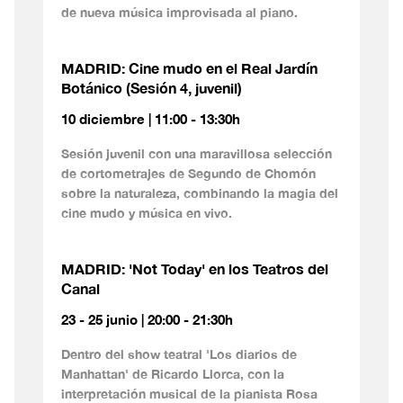
de nueva música improvisada al piano.
MADRID: Cine mudo en el Real Jardín
Botánico (Sesión 4, juvenil)
10 diciembre | 11:00 - 13:30h
Sesión juvenil con una maravillosa selección
de cortometrajes de Segundo de Chomón
sobre la naturaleza, combinando la magia del
cine mudo y música en vivo.
MADRID: 'Not Today' en los Teatros del
Canal
23 - 25 junio | 20:00 - 21:30h
Dentro del show teatral 'Los diarios de
Manhattan' de Ricardo Llorca, con la
interpretación musical de la pianista Rosa