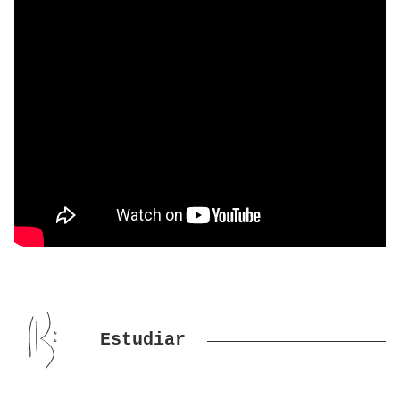
Estudiar