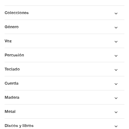
Colecciones
Género
Voz
Percusión
Teclado
Cuerda
Madera
Metal
Discos y libros