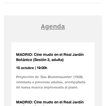
Agenda
MADRID: Cine mudo en el Real Jardín
Botánico (Sesión 3, adulta)
15 octubre | 19:00h
Proyección de 'Das Blumenwunder' (1926)
orientada a personas adultas, acompañada
de nueva música improvisada al piano.
MADRID: Cine mudo en el Real Jardín