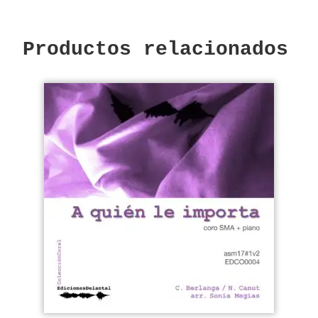
Productos relacionados